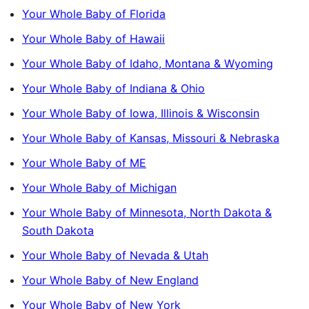
Your Whole Baby of Florida
Your Whole Baby of Hawaii
Your Whole Baby of Idaho, Montana & Wyoming
Your Whole Baby of Indiana & Ohio
Your Whole Baby of Iowa, Illinois & Wisconsin
Your Whole Baby of Kansas, Missouri & Nebraska
Your Whole Baby of ME
Your Whole Baby of Michigan
Your Whole Baby of Minnesota, North Dakota &
South Dakota
Your Whole Baby of Nevada & Utah
Your Whole Baby of New England
Your Whole Baby of New York