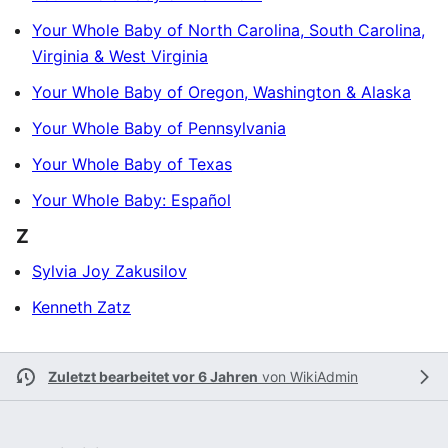
Your Whole Baby of North Carolina, South Carolina,
Virginia & West Virginia
Your Whole Baby of Oregon, Washington & Alaska
Your Whole Baby of Pennsylvania
Your Whole Baby of Texas
Your Whole Baby: Español
Z
Sylvia Joy Zakusilov
Kenneth Zatz
Zuletzt bearbeitet vor 6 Jahren
von
WikiAdmin