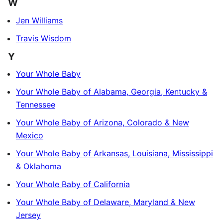
W
Jen Williams
Travis Wisdom
Y
Your Whole Baby
Your Whole Baby of Alabama, Georgia, Kentucky &
Tennessee
Your Whole Baby of Arizona, Colorado & New
Mexico
Your Whole Baby of Arkansas, Louisiana, Mississippi
& Oklahoma
Your Whole Baby of California
Your Whole Baby of Delaware, Maryland & New
Jersey