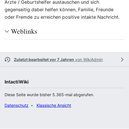
Ärzte / Geburtshelfer austauschen und sich
gegenseitig dabei helfen können, Familie, Freunde
oder Fremde zu erreichen positive intakte Nachricht.
Weblinks
Zuletzt bearbeitet vor 7 Jahren
von
WikiAdmin
IntactiWiki
Diese Seite wurde bisher 5.365-mal abgerufen.
Datenschutz
Klassische Ansicht