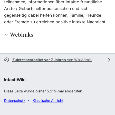
teilnehmen, Informationen über intakte freundliche
Ärzte / Geburtshelfer austauschen und sich
gegenseitig dabei helfen können, Familie, Freunde
oder Fremde zu erreichen positive intakte Nachricht.
Weblinks
Zuletzt bearbeitet vor 7 Jahren
von
WikiAdmin
IntactiWiki
Diese Seite wurde bisher 5.215-mal abgerufen.
Datenschutz
Klassische Ansicht