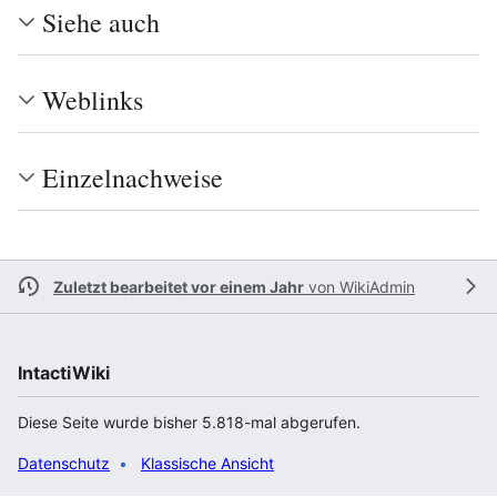
Siehe auch
Weblinks
Einzelnachweise
Zuletzt bearbeitet vor einem Jahr
von
WikiAdmin
IntactiWiki
Diese Seite wurde bisher 5.818-mal abgerufen.
Datenschutz
Klassische Ansicht