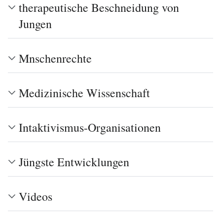
therapeutische Beschneidung von
Jungen
Mnschenrechte
Medizinische Wissenschaft
Intaktivismus-Organisationen
Jüngste Entwicklungen
Videos