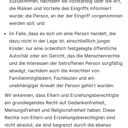
zuzustimmen, nachdem sie vollständig über die Art,
die Risiken und Vorteile des Eingriffs informiert
wurde: die Person, an der der Eingriff vorgenommen
werden soll; und
im Falle, dass es sich um eine Person handelt, die
dazu nicht in der Lage ist, einschließlich junger
Kinder: nur eine ordentlich festgelegte öffentliche
Autorität oder ein Gericht, das die Menschenrechte
und die Interessen der betroffenen Person sorgfältig
abwägt, nachdem auch die Ansichten von
Familienmitgliedern, Fachleuten und ein
unabhängiger Anwalt der Person gehört wurden.
Wir erkennen
, dass Eltern und Erziehungsberechtigte
ein grundlegendes Recht auf Gedankenfreiheit,
Meinungsfreiheit und Religionsfreiheit haben. Diese
Rechte von Eltern und Erziehungsberechtigten sind
nicht absolut; sie sind begrenzt durch die ebenso