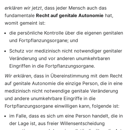
erklären wir jetzt
, dass jeder Mensch auch das
fundamentale
Recht auf genitale Autonomie
hat,
womit gemeint ist:
die persönliche Kontrolle über die eigenen genitalen
und Fortpflanzungsorgane; und
Schutz vor medizinisch nicht notwendiger genitaler
Veränderung und vor anderen unumkehrbaren
Eingriffen in die Fortpflanzungsorgane.
Wir erklären
, dass in Übereinstimmung mit dem Recht
auf genitale Autonomie die einzige Person, die in eine
medizinisch nicht notwendige genitale Veränderung
und andere unumkehrbare Eingriffe in die
Fortpflanzungsorgane einwilligen kann, folgende ist:
im Falle, dass es sich um eine Person handelt, die in
der Lage ist, aus freier Willensentscheidung