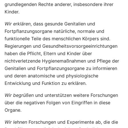
grundlegenden Rechte anderer, insbesondere ihrer
Kinder.
Wir erklären
, dass gesunde Genitalien und
Fortpflanzungsorgane natürliche, normale und
funktionelle Teile des menschlichen Körpers sind.
Regierungen und Gesundheitsvorsorgeeinrichtungen
haben die Pflicht, Eltern und Kinder über
nichtverletzende Hygienemaßnahmen und Pflege der
Genitalien und Fortpflanzungsorgane zu informieren
und deren anatomische und physiologische
Entwicklung und Funktion zu erklären.
Wir begrüßen
und unterstützen weitere Forschungen
über die negativen Folgen von Eingriffen in diese
Organe.
Wir lehnen
Forschungen und Experimente ab, die die