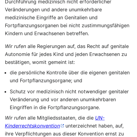
Durchführung medizinisch nicht erforderlicher
Veränderungen und andere unumkehrbare
medizinische Eingriffe an Genitalien und
Fortpflanzungsorganen bei nicht zustimmungsfähigen
Kindern und Erwachsenen betreffen.
Wir rufen
alle Regierungen auf, das Recht auf genitale
Autonomie für jedes Kind und jeden Erwachsenen zu
bestätigen, womit gemeint ist:
die persönliche Kontrolle über die eigenen genitalen
und Fortpflanzungsorgane; und
Schutz vor medizinisch nicht notwendiger genitaler
Veränderung und vor anderen unumkehrbaren
Eingriffen in die Fortpflanzungsorgane.
Wir rufen
alle Mitgliedsstaaten, die die
UN-
Kinderrechtskonvention
unterzeichnet haben, auf,
ihre Verpflichtungen aus dieser Konvention ernst zu