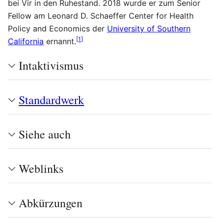
bei Vir in den Ruhestand. 2018 wurde er zum Senior
Fellow am Leonard D. Schaeffer Center for Health
Policy and Economics der
University of Southern
[
1
]
California
ernannt.
Intaktivismus
Standardwerk
Siehe auch
Weblinks
Abkürzungen