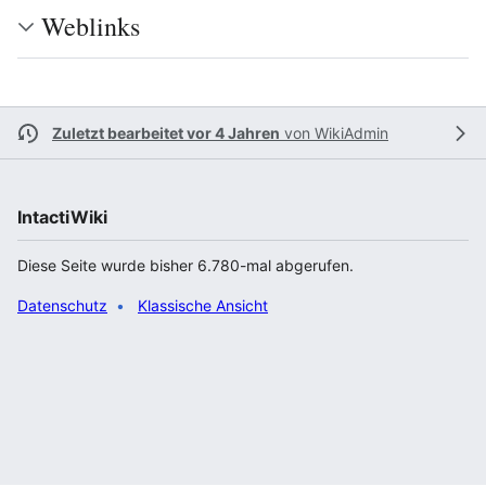
Weblinks
Zuletzt bearbeitet vor 4 Jahren
von
WikiAdmin
IntactiWiki
Diese Seite wurde bisher 6.780-mal abgerufen.
Datenschutz
Klassische Ansicht