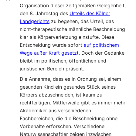
”
Organisation dieser zeitgemäßen Gelegenheit,
den 8. Jahrestag des
Urteils des Kölner
Landgerichts
zu begehen, das Urteil, das
nicht-therapeutische männliche Beschneidung
klar als Körperverletzung einstufte. Diese
Entscheidung wurde sofort
auf politischem
Wege außer Kraft gesetzt
. Doch der Gedanke
bleibt im politischen, öffentlichen und
juristischen Bereich präsent.
Die Annahme, dass es in Ordnung sei, einem
gesunden Kind ein gesundes Stück seines
Körpers abzuschneiden, ist kaum zu
rechtfertigen. Mittlerweile gibt es immer mehr
Akademiker aus verschiedenen
Fachbereichen, die die Beschneidung ohne
Vorbehalte erforschen. Verschiedene
Naturwissenschaftler zeigen inzwischen