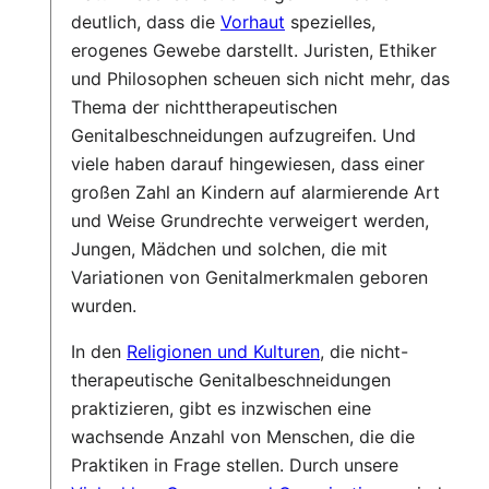
deutlich, dass die
Vorhaut
spezielles,
erogenes Gewebe darstellt. Juristen, Ethiker
und Philosophen scheuen sich nicht mehr, das
Thema der nichttherapeutischen
Genitalbeschneidungen aufzugreifen. Und
viele haben darauf hingewiesen, dass einer
großen Zahl an Kindern auf alarmierende Art
und Weise Grundrechte verweigert werden,
Jungen, Mädchen und solchen, die mit
Variationen von Genitalmerkmalen geboren
wurden.
In den
Religionen und Kulturen
, die nicht-
therapeutische Genitalbeschneidungen
praktizieren, gibt es inzwischen eine
wachsende Anzahl von Menschen, die die
Praktiken in Frage stellen. Durch unsere