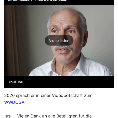
Video laden
YouTube
2020 sprach er in einer Videobotschaft zum
WWDOGA
:
Vielen Dank an alle Beteiligten für die