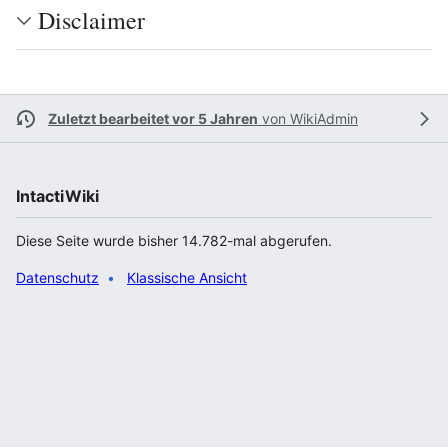
Disclaimer
Zuletzt bearbeitet vor 5 Jahren
von
WikiAdmin
IntactiWiki
Diese Seite wurde bisher 14.782-mal abgerufen.
Datenschutz
Klassische Ansicht