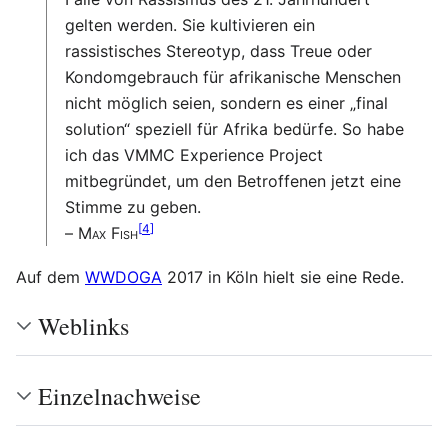
gelten werden. Sie kultivieren ein
rassistisches Stereotyp, dass Treue oder
Kondomgebrauch für afrikanische Menschen
nicht möglich seien, sondern es einer „final
solution“ speziell für Afrika bedürfe. So habe
ich das VMMC Experience Project
mitbegründet, um den Betroffenen jetzt eine
Stimme zu geben.
[
4
]
–
Max Fish
Auf dem
WWDOGA
2017 in Köln hielt sie eine Rede.
Weblinks
Einzelnachweise