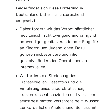
Leider findet sich diese Forderung in
Deutschland bisher nur unzureichend
umgesetzt.
Daher fordern wir das Verbot sämtlicher
medizinisch nicht zwingend und dringend
notwendiger genitalverändernder Eingriffe
an Kindern und Jugendlichen. Dazu
gehören insbesondere auch die
genitalverändernden Operationen an
Intersexuellen.
Wir fordern die Streichung des
Transsexuellen-Gesetztes und die
Einführung eines unbürokratischen,
krankenkassenfinanzierten und vor allem
selbstbestimmten Verfahrens beim Wunsch
zur körperlichen Angleichung. Schluss mit