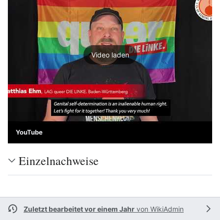
Video laden
YouTube
Einzelnachweise
Zuletzt bearbeitet vor einem Jahr
von
WikiAdmin