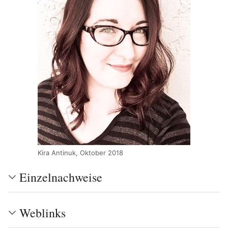
Kira Antinuk, Oktober 2018
Einzelnachweise
Weblinks