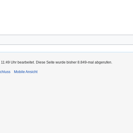
11:49 Uhr bearbeitet.
Diese Seite wurde bisher 8.849-mal abgerufen.
chluss
Mobile Ansicht