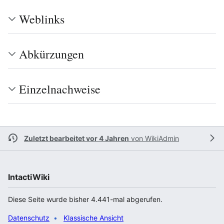
Weblinks
Abkürzungen
Einzelnachweise
Zuletzt bearbeitet vor 4 Jahren
von
WikiAdmin
IntactiWiki
Diese Seite wurde bisher 4.441-mal abgerufen.
Datenschutz
Klassische Ansicht