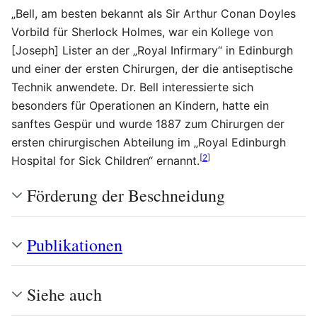
„Bell, am besten bekannt als Sir Arthur Conan Doyles
Vorbild für Sherlock Holmes, war ein Kollege von
[Joseph] Lister an der „Royal Infirmary“ in Edinburgh
und einer der ersten Chirurgen, der die antiseptische
Technik anwendete. Dr. Bell interessierte sich
besonders für Operationen an Kindern, hatte ein
sanftes Gespür und wurde 1887 zum Chirurgen der
ersten chirurgischen Abteilung im „Royal Edinburgh
[
2
]
Hospital for Sick Children“ ernannt.
Förderung der Beschneidung
Publikationen
Siehe auch