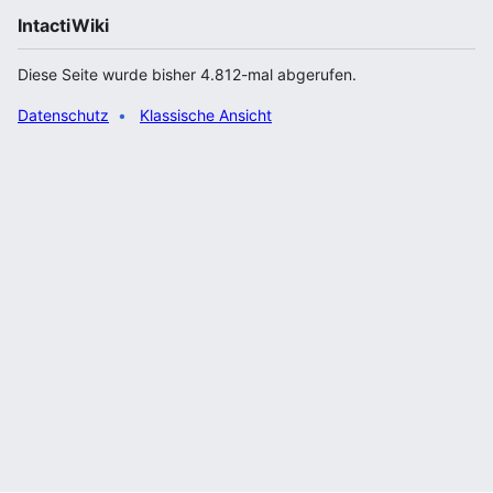
IntactiWiki
Diese Seite wurde bisher 4.812-mal abgerufen.
Datenschutz
Klassische Ansicht