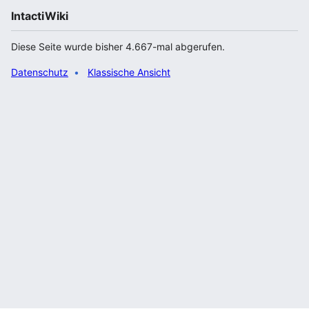
IntactiWiki
Diese Seite wurde bisher 4.667-mal abgerufen.
Datenschutz
Klassische Ansicht