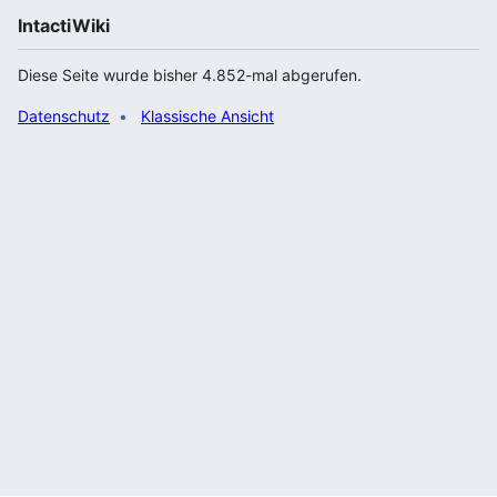
IntactiWiki
Diese Seite wurde bisher 4.852-mal abgerufen.
Datenschutz
Klassische Ansicht