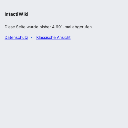
IntactiWiki
Diese Seite wurde bisher 4.691-mal abgerufen.
Datenschutz
Klassische Ansicht