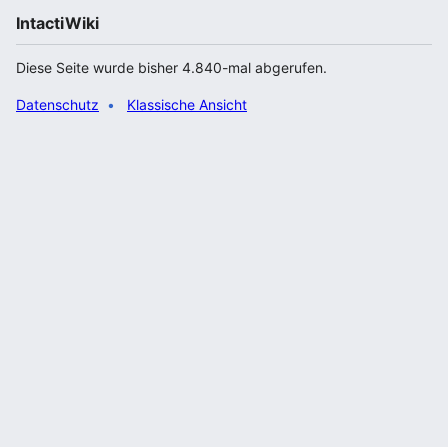
IntactiWiki
Diese Seite wurde bisher 4.840-mal abgerufen.
Datenschutz
Klassische Ansicht