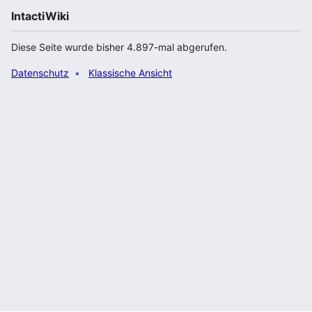
IntactiWiki
Diese Seite wurde bisher 4.897-mal abgerufen.
Datenschutz
Klassische Ansicht