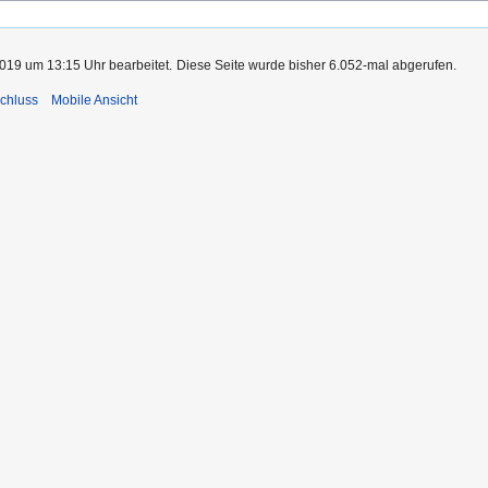
019 um 13:15 Uhr bearbeitet.
Diese Seite wurde bisher 6.052-mal abgerufen.
chluss
Mobile Ansicht