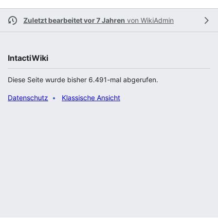
Zuletzt bearbeitet vor 7 Jahren
von
WikiAdmin
IntactiWiki
Diese Seite wurde bisher 6.491-mal abgerufen.
Datenschutz
Klassische Ansicht