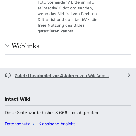
Foto vorhanden? Bitte an info
at intactiwiki dot org senden,
wenn das Bild frei von Rechten
Dritter ist und du IntactiWiki die
freie Nutzung des Bildes
garantieren kannst.
Weblinks
Zuletzt bearbeitet vor 4 Jahren
von
WikiAdmin
IntactiWiki
Diese Seite wurde bisher 8.666-mal abgerufen.
Datenschutz
Klassische Ansicht