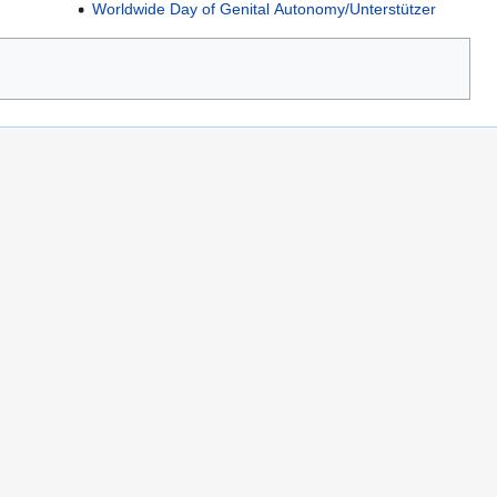
Worldwide Day of Genital Autonomy/Unterstützer