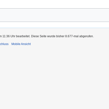
m 11:36 Uhr bearbeitet.
Diese Seite wurde bisher 8.677-mal abgerufen.
chluss
Mobile Ansicht