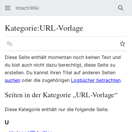
IntactiWiki
Such
Kategorie
:
URL-Vorlage
Sprache
Beo
Diese Seite enthält momentan noch keinen Text und
du bist auch nicht dazu berechtigt, diese Seite zu
erstellen. Du kannst ihren Titel auf anderen Seiten
suchen
oder die zugehörigen
Logbücher betrachten
.
Seiten in der Kategorie „URL-Vorlage“
Diese Kategorie enthält nur die folgende Seite.
U