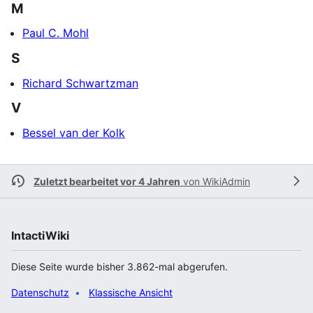
M
Paul C. Mohl
S
Richard Schwartzman
V
Bessel van der Kolk
Zuletzt bearbeitet vor 4 Jahren
von
WikiAdmin
IntactiWiki
Diese Seite wurde bisher 3.862-mal abgerufen.
Datenschutz
Klassische Ansicht