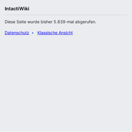
IntactiWiki
Diese Seite wurde bisher 5.839-mal abgerufen.
Datenschutz
Klassische Ansicht