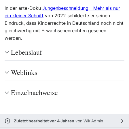
In der arte-Doku
Jungenbeschneidung - Mehr als nur
ein kleiner Schnitt
von 2022 schilderte er seinen
Eindruck, dass Kinderrechte in Deutschland noch nicht
gleichwertig mit Erwachsenenrechten gesehen
werden.
Lebenslauf
Weblinks
Einzelnachweise
Zuletzt bearbeitet vor 4 Jahren
von
WikiAdmin