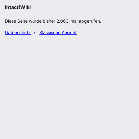
IntactiWiki
Diese Seite wurde bisher 2.063-mal abgerufen.
Datenschutz
Klassische Ansicht