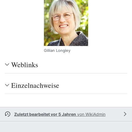
Gillian Longley
Weblinks
Einzelnachweise
Zuletzt bearbeitet vor 5 Jahren
von
WikiAdmin