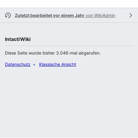
Zuletzt bearbeitet vor einem Jahr
von
WikiAdmin
IntactiWiki
Diese Seite wurde bisher 3.046-mal abgerufen.
Datenschutz
Klassische Ansicht