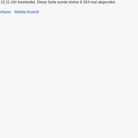
 10:11 Uhr bearbeitet.
Diese Seite wurde bisher 8.364-mal abgerufen.
chluss
Mobile Ansicht