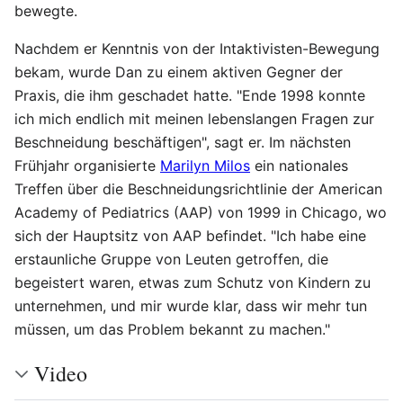
bewegte.
Nachdem er Kenntnis von der Intaktivisten-Bewegung
bekam, wurde Dan zu einem aktiven Gegner der
Praxis, die ihm geschadet hatte. "Ende 1998 konnte
ich mich endlich mit meinen lebenslangen Fragen zur
Beschneidung beschäftigen", sagt er. Im nächsten
Frühjahr organisierte
Marilyn Milos
ein nationales
Treffen über die Beschneidungsrichtlinie der American
Academy of Pediatrics (AAP) von 1999 in Chicago, wo
sich der Hauptsitz von AAP befindet. "Ich habe eine
erstaunliche Gruppe von Leuten getroffen, die
begeistert waren, etwas zum Schutz von Kindern zu
unternehmen, und mir wurde klar, dass wir mehr tun
müssen, um das Problem bekannt zu machen."
Video