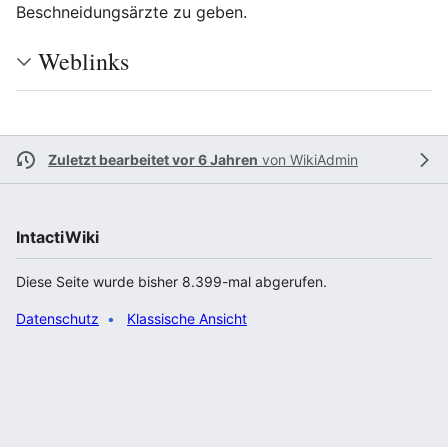
Beschneidungsärzte zu geben.
Weblinks
Zuletzt bearbeitet vor 6 Jahren
von
WikiAdmin
IntactiWiki
Diese Seite wurde bisher 8.399-mal abgerufen.
Datenschutz
Klassische Ansicht