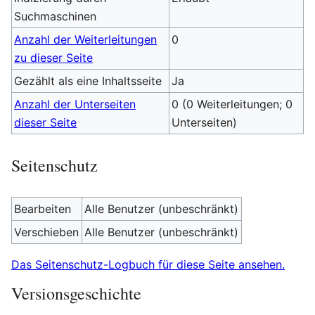
Suchmaschinen
Anzahl der Weiterleitungen
0
zu dieser Seite
Gezählt als eine Inhaltsseite
Ja
Anzahl der Unterseiten
0 (0 Weiterleitungen; 0
dieser Seite
Unterseiten)
Seitenschutz
Bearbeiten
Alle Benutzer (unbeschränkt)
Verschieben
Alle Benutzer (unbeschränkt)
Das Seitenschutz-Logbuch für diese Seite ansehen.
Versionsgeschichte