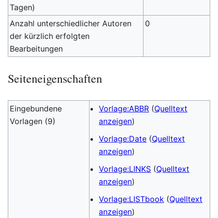
Tagen)
Anzahl unterschiedlicher Autoren
0
der kürzlich erfolgten
Bearbeitungen
Seiteneigenschaften
Eingebundene
Vorlage:ABBR
(
Quelltext
Vorlagen (9)
anzeigen
)
Vorlage:Date
(
Quelltext
anzeigen
)
Vorlage:LINKS
(
Quelltext
anzeigen
)
Vorlage:LISTbook
(
Quelltext
anzeigen
)