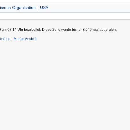
vismus-Organisation
USA
0 um 07:14 Uhr bearbeitet.
Diese Seite wurde bisher 8.049-mal abgerufen.
chluss
Mobile Ansicht