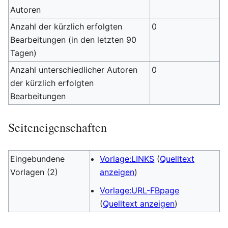
Autoren
Anzahl der kürzlich erfolgten
0
Bearbeitungen (in den letzten 90
Tagen)
Anzahl unterschiedlicher Autoren
0
der kürzlich erfolgten
Bearbeitungen
Seiteneigenschaften
Eingebundene
Vorlage:LINKS
(
Quelltext
Vorlagen (2)
anzeigen
)
Vorlage:URL-FBpage
(
Quelltext anzeigen
)