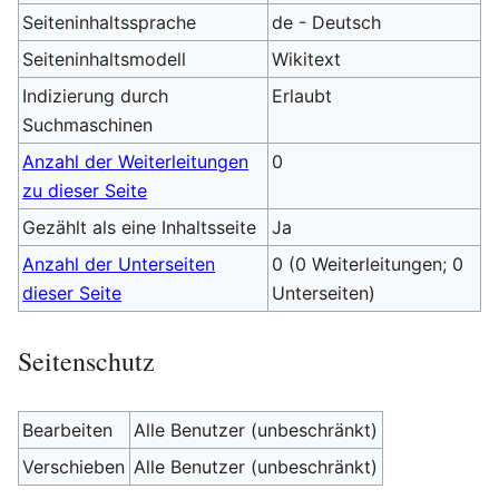
Seiteninhaltssprache
de - Deutsch
Seiteninhaltsmodell
Wikitext
Indizierung durch
Erlaubt
Suchmaschinen
Anzahl der Weiterleitungen
0
zu dieser Seite
Gezählt als eine Inhaltsseite
Ja
Anzahl der Unterseiten
0 (0 Weiterleitungen; 0
dieser Seite
Unterseiten)
Seitenschutz
Bearbeiten
Alle Benutzer (unbeschränkt)
Verschieben
Alle Benutzer (unbeschränkt)