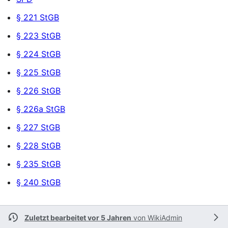
§ 221 StGB
§ 223 StGB
§ 224 StGB
§ 225 StGB
§ 226 StGB
§ 226a StGB
§ 227 StGB
§ 228 StGB
§ 235 StGB
§ 240 StGB
Zuletzt bearbeitet vor 5 Jahren
von
WikiAdmin