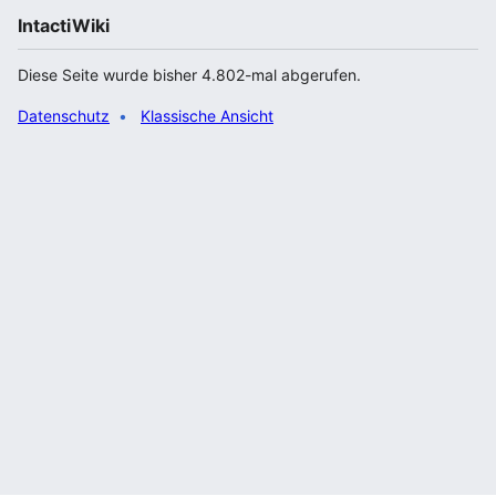
IntactiWiki
Diese Seite wurde bisher 4.802-mal abgerufen.
Datenschutz
Klassische Ansicht