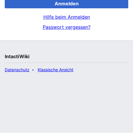
Anmelden
Hilfe beim Anmelden
Passwort vergessen?
IntactiWiki
Datenschutz
Klassische Ansicht