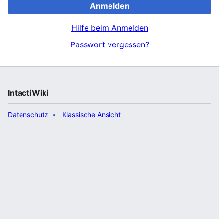
Anmelden
Hilfe beim Anmelden
Passwort vergessen?
IntactiWiki
Datenschutz
Klassische Ansicht