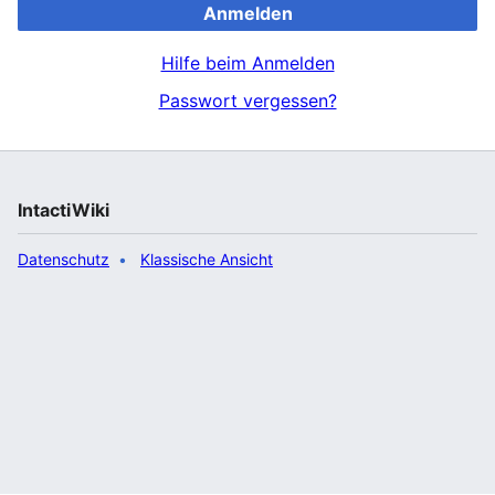
Anmelden
Hilfe beim Anmelden
Passwort vergessen?
IntactiWiki
Datenschutz
Klassische Ansicht