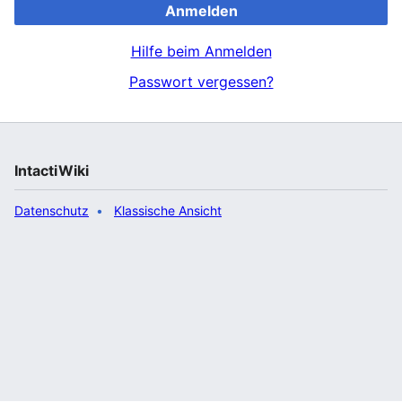
Anmelden
Hilfe beim Anmelden
Passwort vergessen?
IntactiWiki
Datenschutz
Klassische Ansicht