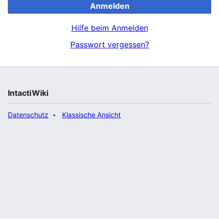
Anmelden
Hilfe beim Anmelden
Passwort vergessen?
IntactiWiki
Datenschutz
Klassische Ansicht