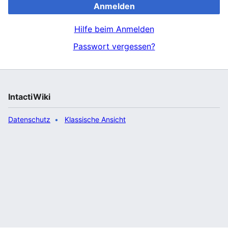
Anmelden
Hilfe beim Anmelden
Passwort vergessen?
IntactiWiki
Datenschutz
Klassische Ansicht