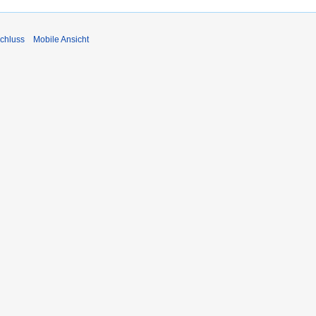
chluss
Mobile Ansicht