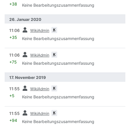
+38
Keine Bearbeitungszusammenfassung
26. Januar 2020
Vorherige
K
11:06
WikiAdmin
+35
Keine Bearbeitungszusammenfassung
Vorherige
K
11:06
WikiAdmin
+75
Keine Bearbeitungszusammenfassung
17. November 2019
Vorherige
K
11:55
WikiAdmin
+5
Keine Bearbeitungszusammenfassung
Vorherige
K
11:55
WikiAdmin
+94
Keine Bearbeitungszusammenfassung