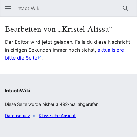
IntactiWiki
Such
Bearbeiten von „Kristel Alissa“
Der Editor wird jetzt geladen. Falls du diese Nachricht
in einigen Sekunden immer noch siehst,
aktualisiere
bitte die Seite
.
IntactiWiki
Diese Seite wurde bisher 3.492-mal abgerufen.
Datenschutz
Klassische Ansicht