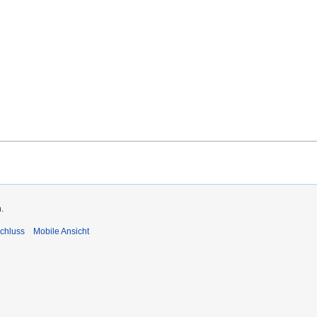
.
chluss
Mobile Ansicht