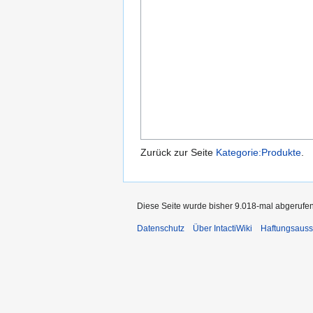
Zurück zur Seite
Kategorie:Produkte
.
Diese Seite wurde bisher 9.018-mal abgerufen
Datenschutz
Über IntactiWiki
Haftungsauss