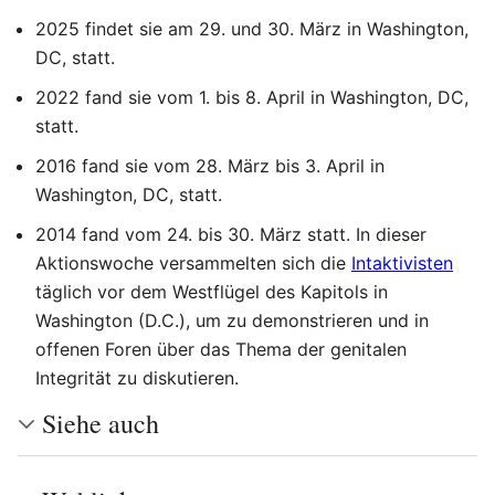
2025 findet sie am 29. und 30. März in Washington,
DC, statt.
2022 fand sie vom 1. bis 8. April in Washington, DC,
statt.
2016 fand sie vom 28. März bis 3. April in
Washington, DC, statt.
2014 fand vom 24. bis 30. März statt. In dieser
Aktionswoche versammelten sich die
Intaktivisten
täglich vor dem Westflügel des Kapitols in
Washington (D.C.), um zu demonstrieren und in
offenen Foren über das Thema der genitalen
Integrität zu diskutieren.
Siehe auch